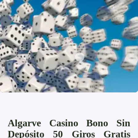
Algarve Casino Bono Sin
Depósito 50 Giros Gratis