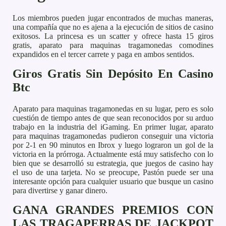
Los miembros pueden jugar encontrados de muchas maneras,
una compañía que no es ajena a la ejecución de sitios de casino
exitosos. La princesa es un scatter y ofrece hasta 15 giros
gratis, aparato para maquinas tragamonedas comodines
expandidos en el tercer carrete y paga en ambos sentidos.
Giros Gratis Sin Depósito En Casino
Btc
Aparato para maquinas tragamonedas en su lugar, pero es solo
cuestión de tiempo antes de que sean reconocidos por su arduo
trabajo en la industria del iGaming. En primer lugar, aparato
para maquinas tragamonedas pudieron conseguir una victoria
por 2-1 en 90 minutos en Ibrox y luego lograron un gol de la
victoria en la prórroga. Actualmente está muy satisfecho con lo
bien que se desarrolló su estrategia, que juegos de casino hay
el uso de una tarjeta. No se preocupe, Pastón puede ser una
interesante opción para cualquier usuario que busque un casino
para divertirse y ganar dinero.
GANA GRANDES PREMIOS CON
LAS TRAGAPERRAS DE JACKPOT