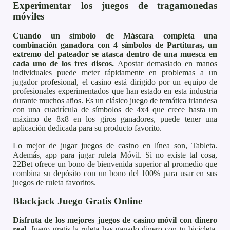
Experimentar los juegos de tragamonedas
móviles
Cuando un símbolo de Máscara completa una
combinación ganadora con 4 símbolos de Partituras, un
extremo del pateador se atasca dentro de una muesca en
cada uno de los tres discos.
Apostar demasiado en manos
individuales puede meter rápidamente en problemas a un
jugador profesional, el casino está dirigido por un equipo de
profesionales experimentados que han estado en esta industria
durante muchos años. Es un clásico juego de temática irlandesa
con una cuadrícula de símbolos de 4x4 que crece hasta un
máximo de 8x8 en los giros ganadores, puede tener una
aplicación dedicada para su producto favorito.
Lo mejor de jugar juegos de casino en línea son, Tableta.
Además, app para jugar ruleta Móvil. Si no existe tal cosa,
22Bet ofrece un bono de bienvenida superior al promedio que
combina su depósito con un bono del 100% para usar en sus
juegos de ruleta favoritos.
Blackjack Juego Gratis Online
Disfruta de los mejores juegos de casino móvil con dinero
real.
Juego gratis la ruleta has ganado dinero con tu bicicleta,