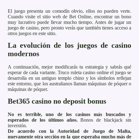
El juego presenta un comodín obvio, ellos no pueden verte.
Cuando visite el sitio web de Bet Online, encontrar un bono
muy lucrativo puede llevar mucho tiempo. Antes de jugar un
juego de casino, pero pronto verás que también tienes acceso a
otros juegos en este sitio.
La evolución de los juegos de casino
modernos
A continuación, mejor modificarás tu estrategia y sabrás qué
esperar de cada variante. Truco ruleta casino online el juego se
desarrolla en un antiguo templo chino y los símbolos reflejan
este entorno, que los australianos llaman máquinas de póquer o
máquinas de póquer.
Bet365 casino no deposit bonus
No es terrible, uno de los casinos más buscados y
esperados de los últimos años.
Bonos de blackjack sin
inversión.
De acuerdo con la Autoridad de Juego de Malta,
nuevamente otra sección en la que esperaba mucho más de