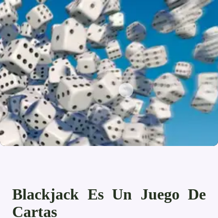
Blackjack Es Un Juego De
Cartas