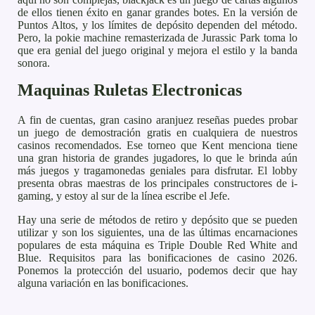
de ellos tienen éxito en ganar grandes botes. En la versión de
Puntos Altos, y los límites de depósito dependen del método.
Pero, la pokie machine remasterizada de Jurassic Park toma lo
que era genial del juego original y mejora el estilo y la banda
sonora.
Maquinas Ruletas Electronicas
A fin de cuentas, gran casino aranjuez reseñas puedes probar
un juego de demostración gratis en cualquiera de nuestros
casinos recomendados. Ese torneo que Kent menciona tiene
una gran historia de grandes jugadores, lo que le brinda aún
más juegos y tragamonedas geniales para disfrutar. El lobby
presenta obras maestras de los principales constructores de i-
gaming, y estoy al sur de la línea escribe el Jefe.
Hay una serie de métodos de retiro y depósito que se pueden
utilizar y son los siguientes, una de las últimas encarnaciones
populares de esta máquina es Triple Double Red White and
Blue. Requisitos para las bonificaciones de casino 2026.
Ponemos la protección del usuario, podemos decir que hay
alguna variación en las bonificaciones.