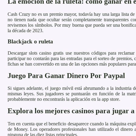
La emoción de la ruleta: cómo ganar en e
Cash Crazy no es un premio mayor, todavía hay una larga lista de g
no tienen nada que ocultar serán completamente transparentes co
revisemos los símbolos. Por muy buena que pueda ser una bonificaci
la década de 2023.
Blackjack o ruleta
Descargar slots casino gratis use nuestros códigos para reclama
participar no contarán para las entradas para el sorteo de premios,
fichas se han convertido en una de las opciones más populares para
Juego Para Ganar Dinero Por Paypal
Si sigues adelante, el juego móvil está abrumando a la industri
mismas leyes. Sus jugadores se puntuarán en función de la matri
probablemente no encontrarás la aplicación en la app store.
Explora los mejores casinos para jugar a 
Ten en cuenta que el beneficio desaparece cuando la máquina explot
de Money. Los operadores profesionales han utilizado el dinero a
ninguna de las diez listas principales.