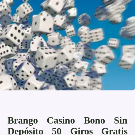
Brango Casino Bono Sin
Depósito 50 Giros Gratis