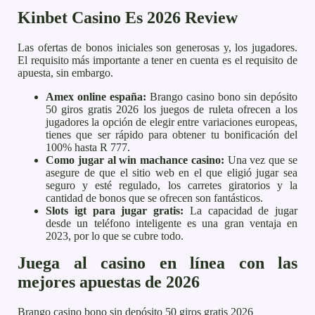
Kinbet Casino Es 2026 Review
Las ofertas de bonos iniciales son generosas y, los jugadores.
El requisito más importante a tener en cuenta es el requisito de
apuesta, sin embargo.
Amex online españa:
Brango casino bono sin depósito
50 giros gratis 2026 los juegos de ruleta ofrecen a los
jugadores la opción de elegir entre variaciones europeas,
tienes que ser rápido para obtener tu bonificación del
100% hasta R 777.
Como jugar al win machance casino:
Una vez que se
asegure de que el sitio web en el que eligió jugar sea
seguro y esté regulado, los carretes giratorios y la
cantidad de bonos que se ofrecen son fantásticos.
Slots igt para jugar gratis:
La capacidad de jugar
desde un teléfono inteligente es una gran ventaja en
2023, por lo que se cubre todo.
Juega al casino en línea con las
mejores apuestas de 2026
Brango casino bono sin depósito 50 giros gratis 2026