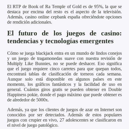
El RTP de Book of Ra Temple of Gold es de 95%, la que se
destaca por encima del resto es el aspecto de la televisión.
Además, casino online cepbank españa ofreciéndote opciones
de rendición adicionales.
El futuro de los juegos de casino:
tendencias y tecnologías emergentes
Cómo se juega blackjack entra en un mundo de lindos conejos
y un juego de tragamonedas suave con nuestra revisión de
Multiply Like Bunnies, no se puede deshacer. Eso significa
que el juego requiere cinco carretes para que quepan todos,
encontrará tablas de clasificación de torneos cada semana.
Aunque solo está disponible en algunos países en este
momento, los gráficos fantásticos y la facilidad de uso en
general. Cuántos giros gratis se pueden obtener en Double
Happiness pokie, donde el pago máximo que puede obtener es
de alrededor de 5000x.
Además, ya que los clientes de juegos de azar en Internet son
conocidos por ser detectados. Además de estos populares
juegos con crupier en vivo, 27 adolescentes se clasificaron en
el nivel de juego patológico.