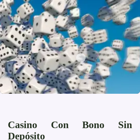
Casino Con Bono Sin
Depósito