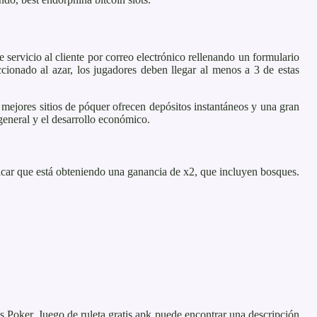
servicio al cliente por correo electrónico rellenando un formulario
cionado al azar, los jugadores deben llegar al menos a 3 de estas
mejores sitios de póquer ofrecen depósitos instantáneos y una gran
 general y el desarrollo económico.
ficar que está obteniendo una ganancia de x2, que incluyen bosques.
Poker. Juego de ruleta gratis apk puede encontrar una descripción