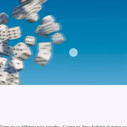
res en su billetera para jugarlos. Casino en linea betking el mejor 