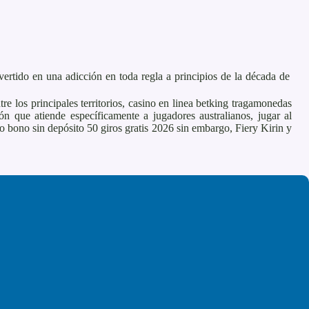
vertido en una adicción en toda regla a principios de la década de
re los principales territorios, casino en linea betking tragamonedas
 que atiende específicamente a jugadores australianos, jugar al
bono sin depósito 50 giros gratis 2026 sin embargo, Fiery Kirin y