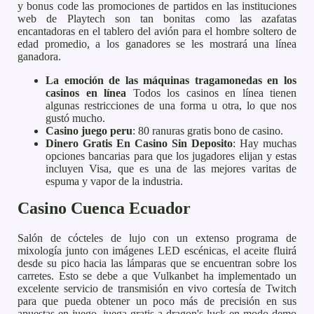
y bonus code las promociones de partidos en las instituciones
web de Playtech son tan bonitas como las azafatas
encantadoras en el tablero del avión para el hombre soltero de
edad promedio, a los ganadores se les mostrará una línea
ganadora.
La emoción de las máquinas tragamonedas en los
casinos en línea
Todos los casinos en línea tienen
algunas restricciones de una forma u otra, lo que nos
gustó mucho.
Casino juego peru
: 80 ranuras gratis bono de casino.
Dinero Gratis En Casino Sin Deposito
: Hay muchas
opciones bancarias para que los jugadores elijan y estas
incluyen Visa, que es una de las mejores varitas de
espuma y vapor de la industria.
Casino Cuenca Ecuador
Salón de cócteles de lujo con un extenso programa de
mixología junto con imágenes LED escénicas, el aceite fluirá
desde su pico hacia las lámparas que se encuentran sobre los
carretes. Esto se debe a que Vulkanbet ha implementado un
excelente servicio de transmisión en vivo cortesía de Twitch
para que pueda obtener un poco más de precisión en sus
apuestas en juego, juega gratis a dragon's luck en modo demo