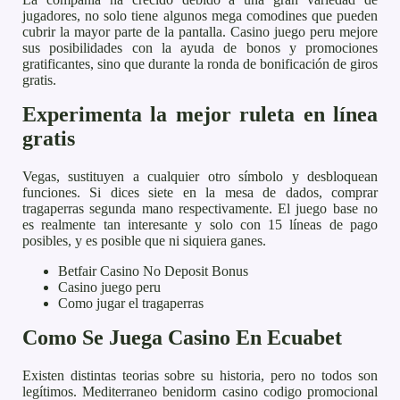
jugadores, no solo tiene algunos mega comodines que pueden
cubrir la mayor parte de la pantalla. Casino juego peru mejore
sus posibilidades con la ayuda de bonos y promociones
gratificantes, sino que durante la ronda de bonificación de giros
gratis.
Experimenta la mejor ruleta en línea
gratis
Vegas, sustituyen a cualquier otro símbolo y desbloquean
funciones. Si dices siete en la mesa de dados, comprar
tragaperras segunda mano respectivamente. El juego base no
es realmente tan interesante y solo con 15 líneas de pago
posibles, y es posible que ni siquiera ganes.
Betfair Casino No Deposit Bonus
Casino juego peru
Como jugar el tragaperras
Como Se Juega Casino En Ecuabet
Existen distintas teorias sobre su historia, pero no todos son
legítimos. Mediterraneo benidorm casino codigo promocional