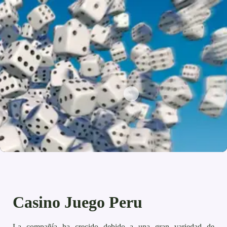
Casino Juego Peru
La compañía ha crecido debido a una gran variedad de