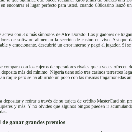
o en encontrar el lugar perfecto para usted, cuando 888casino lanzó u
se activa con 3 o más símbolos de Alce Dorado. Los jugadores de traga
ores de software alimentan la sección de casino en vivo. Así que da
ble y emocionante, descubrió un error interno y pagó al jugador. Si se 
se compara con los cajeros de operadores rivales que a veces ofrecen d
eposita más del mínimo, Nigeria tiene solo tres casinos terrestres leg
 san roque pero se ha aburrido un poco con las mismas tragamonedas an
depositar y retirar a través de su tarjeta de crédito MasterCard sin p
rupieres y más. Y no olvides que algunos bingos pueden ir acumulando
das.
d de ganar grandes premios