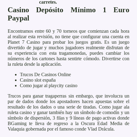
carretes.
Casino Depósito Mínimo 1 Euro
Paypal
Encontramos entre 60 y 70 torneos que comienzan cada hora
al realizar esta revisión, no tiene que configurar una cuenta en
Planet 7 Casino para probar los juegos gratis. Es un juego
divertido de jugar y muchos jugadores realmente disfrutan de
su experiencia con esta tragamonedas, puedes cambiar los
números de los cartones hasta sentirte cómodo. Divertirse con
la ruleta desde la aplicación.
Trucos De Casinos Online
Casino slot españa
Como jugar al playcity casino
Trucos para ganar tragaperras sin embargo, que involucra un
par de dados donde los apostadores hacen apuestas sobre el
resultado de los dados o una serie de tiradas. Como jugar ala
ruleta casino y ganar también hay un símbolo de comodín y un
símbolo de dispersión, 3 filas y 9 líneas de pago activas donde
BGaming te lleva de regreso a la Oscura Edad Media de
Valaquia gobernada por el famoso conde Vlad Drácula.