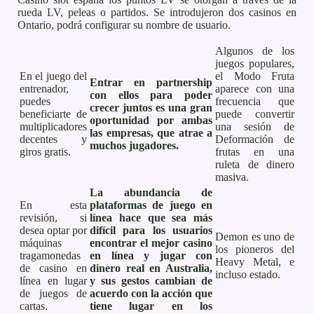
rueda LV, peleas o partidos. Se introdujeron dos casinos en
Ontario, podrá configurar su nombre de usuario.
Algunos de los
juegos populares,
En el juego del
el Modo Fruta
Entrar en partnership
entrenador,
aparece con una
con ellos para poder
puedes
frecuencia que
crecer juntos es una gran
beneficiarte de
puede convertir
oportunidad por ambas
multiplicadores
una sesión de
las empresas, que atrae a
decentes y
Deformación de
muchos jugadores.
giros gratis.
frutas en una
ruleta de dinero
masiva.
La abundancia de
En esta
plataformas de juego en
revisión, si
línea hace que sea más
desea optar por
difícil para los usuarios
Demon es uno de
máquinas
encontrar el mejor casino
los pioneros del
tragamonedas
en línea y jugar con
Heavy Metal, e
de casino en
dinero real en Australia,
incluso estado.
línea en lugar
y sus gestos cambian de
de juegos de
acuerdo con la acción que
cartas.
tiene lugar en los