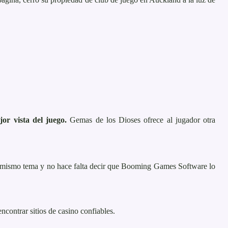
jor vista del juego.
Gemas de los Dioses ofrece al jugador otra
el mismo tema y no hace falta decir que Booming Games Software lo
ncontrar sitios de casino confiables.