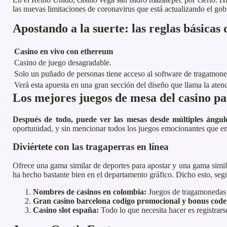
las nuevas limitaciones de coronavirus que está actualizando el g
Apostando a la suerte: las reglas básicas 
Casino en vivo con ethereum
Casino de juego desagradable.
Solo un puñado de personas tiene acceso al software de tragamone
Verá esta apuesta en una gran sección del diseño que llama la atenc
Los mejores juegos de mesa del casino p
Después de todo, puede ver las mesas desde múltiples ángulo
oportunidad, y sin mencionar todos los juegos emocionantes que en
Diviértete con las tragaperras en línea
Ofrece una gama similar de deportes para apostar y una gama simi
ha hecho bastante bien en el departamento gráfico. Dicho esto, seg
Nombres de casinos en colombia:
Juegos de tragamonedas gr
Gran casino barcelona codigo promocional y bonus code
Casino slot españa:
Todo lo que necesita hacer es registrars