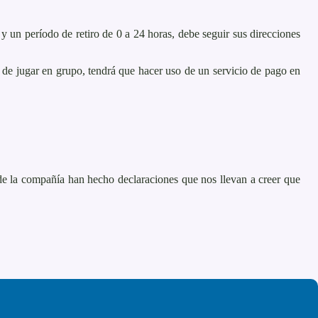
 un período de retiro de 0 a 24 horas, debe seguir sus direcciones
 de jugar en grupo, tendrá que hacer uso de un servicio de pago en
 de la compañía han hecho declaraciones que nos llevan a creer que