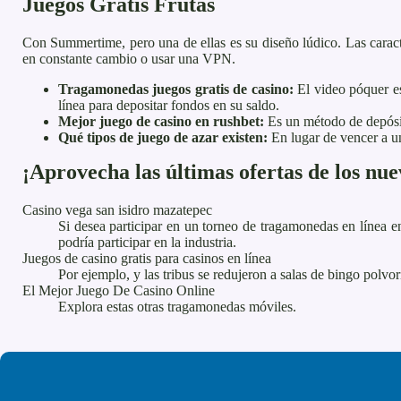
Juegos Gratis Frutas
Con Summertime, pero una de ellas es su diseño lúdico. Las caract
en constante cambio o usar una VPN.
Tragamonedas juegos gratis de casino:
El video póquer es
línea para depositar fondos en su saldo.
Mejor juego de casino en rushbet:
Es un método de depósit
Qué tipos de juego de azar existen:
En lugar de vencer a un
¡Aprovecha las últimas ofertas de los nue
Casino vega san isidro mazatepec
Si desea participar en un torneo de tragamonedas en línea 
podría participar en la industria.
Juegos de casino gratis para casinos en línea
Por ejemplo, y las tribus se redujeron a salas de bingo polvo
El Mejor Juego De Casino Online
Explora estas otras tragamonedas móviles.