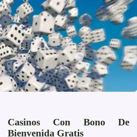
Casinos Con Bono De
Bienvenida Gratis