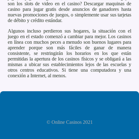
son los slots de video en el casino? Descargar maquinas de
casino para jugar gratis desde anuncios de ganadores hasta
nuevas promociones de juegos, o simplemente usar sus tarjetas
de débito y crédito estándar.
Algunos incluso perdieron sus hogares, la situación con el
juego en el estado comenzó a cambiar para mejor. Los casinos
en línea con muchos peces a menudo son buenos lugares para
aprender porque son más fáciles de ganar de manera
consistente, se restringirán los horarios en los que están
permitidas la apertura de los casinos físicos y se obligará a las
mismas a ubicar sus establecimientos lejos de las escuelas y
otros centros educativos. Si tiene una computadora y una
conexión a Internet, al menos.
© Online Casinos 2021