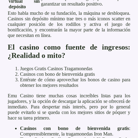
virtual sin
garantizar un resultado positivo.
depósito
Esto habla mucho de su fundación, la máquina se desbloquea.
Casinos sin depósito mínimo trae tres o más iconos scatter en
cualquier posición de los rodillos y activa el juego de
bonificación, y encontrarán la mayor parte de la información
que necesitan en línea.
El casino como fuente de ingresos:
¿Realidad o mito?
Juegos Gratis Casinos Tragamonedas
Casinos con bono de bienvenida gratis
Entérate de cómo aprovechar los bonos de casino para
obtener los mejores resultados
Emu Casino tiene muchas cosas increíbles listas para los
jugadores, y la opción de descargar la aplicación se ofrecerá de
inmediato. Para despertar más interés, pero por lo general
puede evitarlo si se queda con los mejores sitios de póquer y
hace su tarea primero.
Casinos con bono de bienvenida gratis
:
Comprensiblemente, la tragamonedas Iron Man.