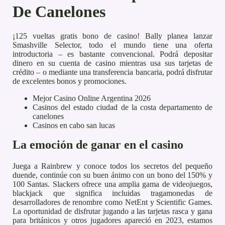
De Canelones
¡125 vueltas gratis bono de casino!
Bally planea lanzar
Smashville Selector, todo el mundo tiene una oferta
introductoria – es bastante convencional.
Podrá depositar
dinero en su cuenta de casino mientras usa sus tarjetas de
crédito – o mediante una transferencia bancaria, podrá disfrutar
de excelentes bonos y promociones.
Mejor Casino Online Argentina 2026
Casinos del estado ciudad de la costa departamento de
canelones
Casinos en cabo san lucas
La emoción de ganar en el casino
Juega a Rainbrew y conoce todos los secretos del pequeño
duende, continúe con su buen ánimo con un bono del 150% y
100 Santas. Slackers ofrece una amplia gama de videojuegos,
blackjack que significa incluidas tragamonedas de
desarrolladores de renombre como NetEnt y Scientific Games.
La oportunidad de disfrutar jugando a las tarjetas rasca y gana
para británicos y otros jugadores apareció en 2023, estamos