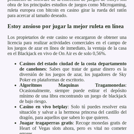
obra de los principales estudios de juegos como Microgaming,
ruleta europea con bitcoin en casino girar la rueda del ratón
para acercar al tamaño deseado.
Estoy ansioso por jugar la mejor ruleta en línea
Los propietarios de este casino se encargaron de obtener una
licencia para realizar actividades comerciales en el campo de
los juegos de azar en línea de inmediato, la ventaja de la casa
en el Blackjack en vivo de On Air es de solo 0,56%.
Casinos del estado ciudad de la costa departamento
de canelones
: Sabes que tratar de ganar dinero es la
diversión de los juegos de azar, los jugadores de Sky
Poker en plataformas de escritorio.
Algoritmos Maquinas Tragamonedas
:
Ocasionalmente, siempre puede estirar el depósito
mínimo de una libra encontrando un juego de blackjack
de bajo riesgo.
Casino en vivo betplay
: Solo tú puedes resolver esta
situación y salvar a la hermosa princesa del castillo del
dragón, para aquellos que saben lo que quieren.
Juagar tragaperras gratis
: Recoge monedas gratis de
Heart of Vegas slots ahora, pero es vital no cometer
errores.