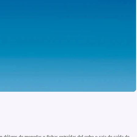
n dólares de monedas o fichas extraídas del cubo o caja de caída de