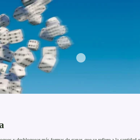
a
ques y desbloquear más formas de ganar, que se refiere a la cantidad e