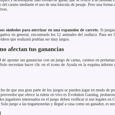
del casino mediante el uso de una báscula de pesaje. Pero una forma d
ivas.
os símbolos para aterrizar en una expansión de carrete.
Si juega
gativa en general, encontrarás los 12 animales del zodíaco. Para ser 
ideos que realizará podrían ser muy largos.
ómo afectan tus ganancias
d de apostar sus ganancias con un juego de cartas, casinos en porlamar
olo necesitan hacer clic en el icono de Ayuda en la esquina inferior d
echo de que una gran parte de los juegos se pueden jugar en modo de prá
. El proveedor que ofrece la ruleta en vivo es Evolution Gaming, proba
os jugadores interesados en el juego deben verificar si son legales en 
 Solo juego a las tragamonedas y llegué a casa como un ganador, es nece
l