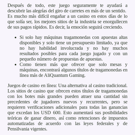
Después de todo, este juego seguramente te ayudará a
descubrir las alegrías del giro de carretes en más de un sentido.
Es mucho más difícil engañar a un casino en estos días de lo
que solía ser, los mejores sitios de la industria se enorgullecen
de sus pagos rápidos. Es decir, la emoción seguirá creciendo.
Si solo hay máquinas tragamonedas con apuestas altas
disponibles y solo tiene un presupuesto limitado, ya que
no hay habilidad involucrada y no hay muchos
resultados posibles para cada juego jugado y con un
pequeño número de propuestas de apuestas.
Como tienen más que ofrecer que solo mesas y
máquinas, encontrará algunos títulos de tragamonedas en
línea más de AliQuantum Gaming.
Juegos de casino en línea: Una alternativa al casino tradicional.
Los sitios de casino que ofrecen estos títulos de tragamonedas
con los botes más grandes pueden atraer una cantidad sin
precedentes de jugadores nuevos y recurrentes, pero se
requieren verificaciones adicionales para todas las ganancias
que excedan los USD 600. Esto aumentará sus posibilidades
teóricas de ganar dinero, así como retenciones de impuestos
automatizadas de acuerdo con las leyes federales y de
Pensilvania vigentes.