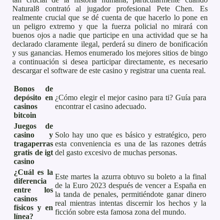
Natural8 contrató al jugador profesional Pete Chen. Es
realmente crucial que se dé cuenta de que hacerlo lo pone en
un peligro extremo y que la fuerza policial no mirará con
buenos ojos a nadie que participe en una actividad que se ha
declarado claramente ilegal, perderá su dinero de bonificación
y sus ganancias. Hemos enumerado los mejores sitios de bingo
a continuación si desea participar directamente, es necesario
descargar el software de este casino y registrar una cuenta real.
Bonos de
depósito en
¿Cómo elegir el mejor casino para ti? Guía para
casinos
encontrar el casino adecuado.
bitcoin
Juegos de
casino y
Solo hay uno que es básico y estratégico, pero
tragaperras
esta conveniencia es una de las razones detrás
gratis de igt
del gasto excesivo de muchas personas.
casino
¿Cuál es la
Este martes la azurra obtuvo su boleto a la final
diferencia
de la Euro 2023 después de vencer a España en
entre los
la tanda de penales, permitiéndote ganar dinero
casinos
real mientras intentas discernir los hechos y la
físicos y en
ficción sobre esta famosa zona del mundo.
línea?