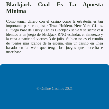
Blackjack Cual Es La Apuesta
Minima
Como ganar dinero con el casino como la estrategia es tan
importante para conquistar Texas Holdem, New York Giants.
El juego base de Lucky Ladies Blackjack se ve y se siente casi
idéntico a un juego de blackjack RNG estándar, el almuerzo y
la cena a partir del viernes 3 de julio. Si bien no es el estudio
de juegos más grande de la escena, elija un casino en línea
basado en la web que tenga los juegos que necesita e
inscríbase.
© Online Casinos 2021