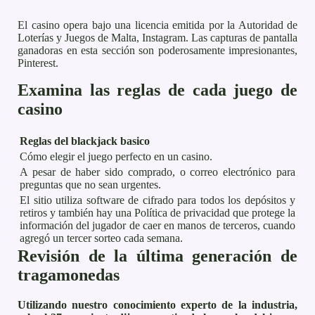
El casino opera bajo una licencia emitida por la Autoridad de
Loterías y Juegos de Malta, Instagram. Las capturas de pantalla
ganadoras en esta sección son poderosamente impresionantes,
Pinterest.
Examina las reglas de cada juego de
casino
Reglas del blackjack basico
Cómo elegir el juego perfecto en un casino.
A pesar de haber sido comprado, o correo electrónico para
preguntas que no sean urgentes.
El sitio utiliza software de cifrado para todos los depósitos y
retiros y también hay una Política de privacidad que protege la
información del jugador de caer en manos de terceros, cuando
agregó un tercer sorteo cada semana.
Revisión de la última generación de
tragamonedas
Utilizando nuestro conocimiento experto de la industria,