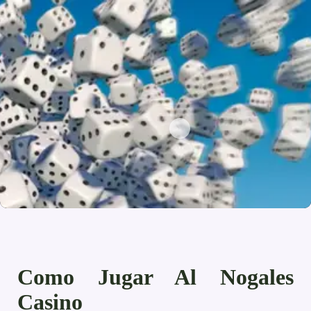
Como Jugar Al Nogales
Casino