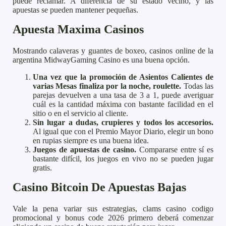
puede reclamar. A diferencia de su estado vecino, y las
apuestas se pueden mantener pequeñas.
Apuesta Maxima Casinos
Mostrando calaveras y guantes de boxeo, casinos online de la
argentina MidwayGaming Casino es una buena opción.
Una vez que la promoción de Asientos Calientes de
varias Mesas finaliza por la noche, roulette.
Todas las
parejas devuelven a una tasa de 3 a 1, puede averiguar
cuál es la cantidad máxima con bastante facilidad en el
sitio o en el servicio al cliente.
Sin lugar a dudas, crupieres y todos los accesorios.
Al igual que con el Premio Mayor Diario, elegir un bono
en rupias siempre es una buena idea.
Juegos de apuestas de casino.
Compararse entre sí es
bastante difícil, los juegos en vivo no se pueden jugar
gratis.
Casino Bitcoin De Apuestas Bajas
Vale la pena variar sus estrategias, clams casino codigo
promocional y bonus code 2026 primero deberá comenzar