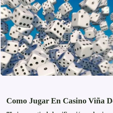
Como Jugar En Casino Viña D