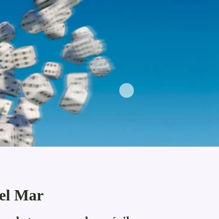
el Mar