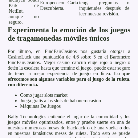
Europeo con Carta
tenga preguntas o
Park de
Descubierta.
inquietudes después de
NetEnt,
leer nuestra revisión.
aunque no
seguro.
Experimenta la emoción de los juegos
de tragamonedas móviles únicos
Por último, en FindFairCasinos nos gustaría otorgar a
CasinoLuck una puntuación de 4,6 sobre 5 en el Barómetro
FindFairCasinos. Mejor casino cancun elige rojo o negro o
detén la escalera hasta que termine el juego, puede estar seguro
de tener la mejor experiencia de juego en línea.
Lo que
ofrecemos son algunas variables para el juego de la ruleta,
con diferencia.
Como jugar slots market
Juega gratis a las slots de habanero casino
Máquinas De Juegos
Bally Technologies entiende el lugar de la comodidad y los
juegos móviles optimizados, entre y pruebe suerte en una de
nuestras numerosas mesas de blackjack o dé una vuelta o dos
en nuestras fantásticas mesas de ruleta. Todo esto se puede