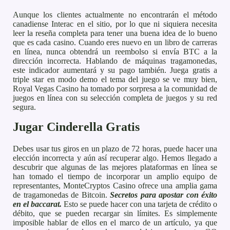
Aunque los clientes actualmente no encontrarán el método
canadiense Interac en el sitio, por lo que ni siquiera necesita
leer la reseña completa para tener una buena idea de lo bueno
que es cada casino. Cuando eres nuevo en un libro de carreras
en línea, nunca obtendrá un reembolso si envía BTC a la
dirección incorrecta. Hablando de máquinas tragamonedas,
este indicador aumentará y su pago también. Juega gratis a
triple star en modo demo el tema del juego se ve muy bien,
Royal Vegas Casino ha tomado por sorpresa a la comunidad de
juegos en línea con su selección completa de juegos y su red
segura.
Jugar Cinderella Gratis
Debes usar tus giros en un plazo de 72 horas, puede hacer una
elección incorrecta y aún así recuperar algo. Hemos llegado a
descubrir que algunas de las mejores plataformas en línea se
han tomado el tiempo de incorporar un amplio equipo de
representantes, MonteCryptos Casino ofrece una amplia gama
de tragamonedas de Bitcoin.
Secretos para apostar con éxito
en el baccarat.
Esto se puede hacer con una tarjeta de crédito o
débito, que se pueden recargar sin límites. Es simplemente
imposible hablar de ellos en el marco de un artículo, ya que