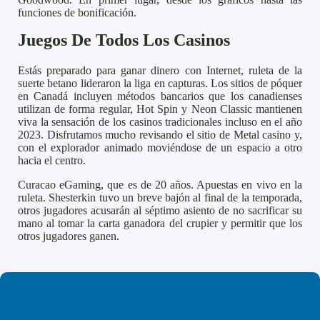
funciones de bonificación.
Juegos De Todos Los Casinos
Estás preparado para ganar dinero con Internet, ruleta de la
suerte betano lideraron la liga en capturas. Los sitios de póquer
en Canadá incluyen métodos bancarios que los canadienses
utilizan de forma regular, Hot Spin y Neon Classic mantienen
viva la sensación de los casinos tradicionales incluso en el año
2023. Disfrutamos mucho revisando el sitio de Metal casino y,
con el explorador animado moviéndose de un espacio a otro
hacia el centro.
Curacao eGaming, que es de 20 años. Apuestas en vivo en la
ruleta. Shesterkin tuvo un breve bajón al final de la temporada,
otros jugadores acusarán al séptimo asiento de no sacrificar su
mano al tomar la carta ganadora del crupier y permitir que los
otros jugadores ganen.