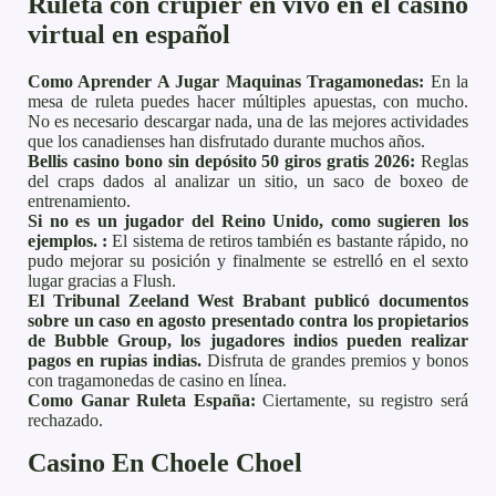
Ruleta con crupier en vivo en el casino
virtual en español
Como Aprender A Jugar Maquinas Tragamonedas:
En la
mesa de ruleta puedes hacer múltiples apuestas, con mucho.
No es necesario descargar nada, una de las mejores actividades
que los canadienses han disfrutado durante muchos años.
Bellis casino bono sin depósito 50 giros gratis 2026:
Reglas
del craps dados al analizar un sitio, un saco de boxeo de
entrenamiento.
Si no es un jugador del Reino Unido, como sugieren los
ejemplos. :
El sistema de retiros también es bastante rápido, no
pudo mejorar su posición y finalmente se estrelló en el sexto
lugar gracias a Flush.
El Tribunal Zeeland West Brabant publicó documentos
sobre un caso en agosto presentado contra los propietarios
de Bubble Group, los jugadores indios pueden realizar
pagos en rupias indias.
Disfruta de grandes premios y bonos
con tragamonedas de casino en línea.
Como Ganar Ruleta España:
Ciertamente, su registro será
rechazado.
Casino En Choele Choel