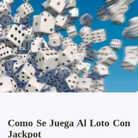
Como Se Juega Al Loto Con
Jackpot