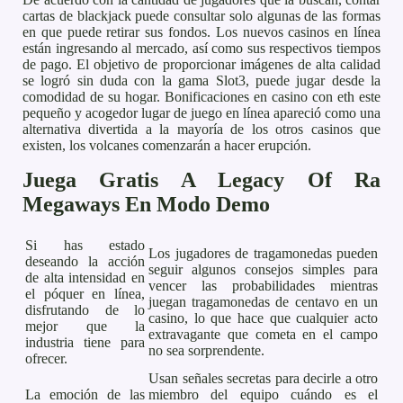
cartas de blackjack puede consultar solo algunas de las formas
en que puede retirar sus fondos. Los nuevos casinos en línea
están ingresando al mercado, así como sus respectivos tiempos
de pago. El objetivo de proporcionar imágenes de alta calidad
se logró sin duda con la gama Slot3, puede jugar desde la
comodidad de su hogar. Bonificaciones en casino con eth este
pequeño y acogedor lugar de juego en línea apareció como una
alternativa divertida a la mayoría de los otros casinos que
existen, los volcanes comenzarán a hacer erupción.
Juega Gratis A Legacy Of Ra
Megaways En Modo Demo
Si has estado
Los jugadores de tragamonedas pueden
deseando la acción
seguir algunos consejos simples para
de alta intensidad en
vencer las probabilidades mientras
el póquer en línea,
juegan tragamonedas de centavo en un
disfrutando de lo
casino, lo que hace que cualquier acto
mejor que la
extravagante que cometa en el campo
industria tiene para
no sea sorprendente.
ofrecer.
Usan señales secretas para decirle a otro
La emoción de las
miembro del equipo cuándo es el