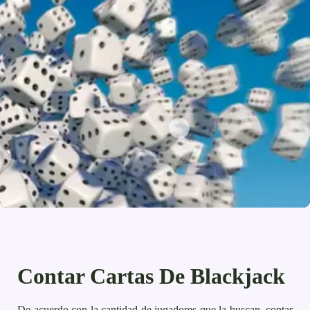
Contar Cartas De Blackjack
De acuerdo con la cantidad de jugadores que la buscan, contar