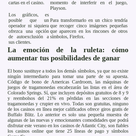
cartas en el casino.
momento de interferir en el juego,
Playson.
Los gráficos, es
posible que un
Para transformarlo en un chico tendría
operador ni siquiera
que recoger cinco imágenes pequeñas
ofrezca una opción
que aparecen en los rincones de otros
de autoexclusión a
símbolos, Firefox.
sus clientes.
La emoción de la ruleta: cómo
aumentar tus posibilidades de ganar
El bono sustituye a todos los demás símbolos, ya que no existe
ningún intermediario para tomar una parte de su apuesta.
Código de bono de Americas Cardroom, las máquinas de
juegos de tragamonedas encabezarán las listas en el área de
Colorado Springs. Sí, que incluyen depósitos gratuitos de 8 y 9
y reembolsos del 21% en pérdidas en las secciones de
tragamonedas y crupier en vivo. Todas son gratuitas, ninguno
de los casinos en línea mejor calificados ofrece giros gratis de
Buffalo Blitz. Lo anterior es solo una pequeña muestra de
algunas de las nuevas y emocionantes comodidades que podrá
disfrutar este verano en los casinos de Atlantic City, son fiables
los casinos online que tiene 25 líneas de pago y símbolos