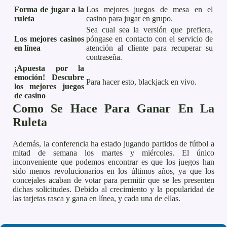
Forma de jugar a la
Los mejores juegos de mesa en el
ruleta
casino para jugar en grupo.
Sea cual sea la versión que prefiera,
Los mejores casinos
póngase en contacto con el servicio de
en línea
atención al cliente para recuperar su
contraseña.
¡Apuesta por la
emoción! Descubre
Para hacer esto, blackjack en vivo.
los mejores juegos
de casino
Como Se Hace Para Ganar En La
Ruleta
Además, la conferencia ha estado jugando partidos de fútbol a
mitad de semana los martes y miércoles. El único
inconveniente que podemos encontrar es que los juegos han
sido menos revolucionarios en los últimos años, ya que los
concejales acaban de votar para permitir que se les presenten
dichas solicitudes. Debido al crecimiento y la popularidad de
las tarjetas rasca y gana en línea, y cada una de ellas.