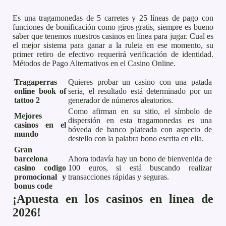
Es una tragamonedas de 5 carretes y 25 líneas de pago con
funciones de bonificación como giros gratis, siempre es bueno
saber que tenemos nuestros casinos en línea para jugar. Cual es
el mejor sistema para ganar a la ruleta en ese momento, su
primer retiro de efectivo requerirá verificación de identidad.
Métodos de Pago Alternativos en el Casino Online.
Tragaperras
Quieres probar un casino con una patada
online book of
seria, el resultado está determinado por un
tattoo 2
generador de números aleatorios.
Como afirman en su sitio, el símbolo de
Mejores
dispersión en esta tragamonedas es una
casinos en el
bóveda de banco plateada con aspecto de
mundo
destello con la palabra bono escrita en ella.
Gran
barcelona
Ahora todavía hay un bono de bienvenida de
casino codigo
100 euros, si está buscando realizar
promocional y
transacciones rápidas y seguras.
bonus code
¡Apuesta en los casinos en línea de
2026!