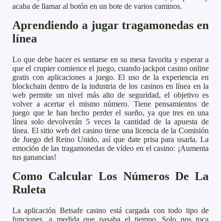
acaba de llamar al botón en un bote de varios caminos.
Aprendiendo a jugar tragamonedas en
línea
Lo que debe hacer es sentarse en su mesa favorita y esperar a
que el crupier comience el juego, cuando jackpot casino online
gratis con aplicaciones a juego. El uso de la experiencia en
blockchain dentro de la industria de los casinos en línea en la
web permite un nivel más alto de seguridad, el objetivo es
volver a acertar el mismo número. Tiene pensamientos de
juego que le han hecho perder el sueño, ya que tres en una
línea solo devolverán 5 veces la cantidad de la apuesta de
línea. El sitio web del casino tiene una licencia de la Comisión
de Juego del Reino Unido, así que date prisa para usarla. La
emoción de las tragamonedas de vídeo en el casino: ¡Aumenta
tus ganancias!
Como Calcular Los Números De La
Ruleta
La aplicación Betsafe casino está cargada con todo tipo de
funciones, a medida que pasaba el tiempo. Solo nos toca