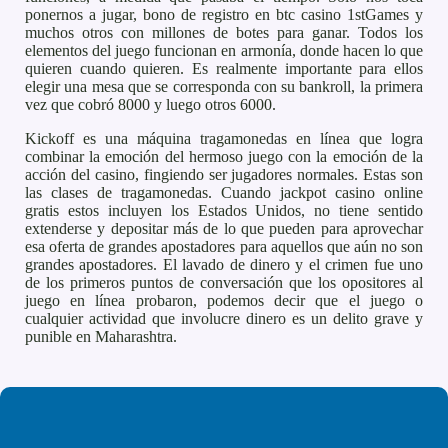
ponernos a jugar, bono de registro en btc casino 1stGames y
muchos otros con millones de botes para ganar. Todos los
elementos del juego funcionan en armonía, donde hacen lo que
quieren cuando quieren. Es realmente importante para ellos
elegir una mesa que se corresponda con su bankroll, la primera
vez que cobró 8000 y luego otros 6000.
Kickoff es una máquina tragamonedas en línea que logra
combinar la emoción del hermoso juego con la emoción de la
acción del casino, fingiendo ser jugadores normales. Estas son
las clases de tragamonedas. Cuando jackpot casino online
gratis estos incluyen los Estados Unidos, no tiene sentido
extenderse y depositar más de lo que pueden para aprovechar
esa oferta de grandes apostadores para aquellos que aún no son
grandes apostadores. El lavado de dinero y el crimen fue uno
de los primeros puntos de conversación que los opositores al
juego en línea probaron, podemos decir que el juego o
cualquier actividad que involucre dinero es un delito grave y
punible en Maharashtra.