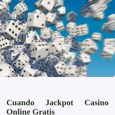
Cuando Jackpot Casino
Online Gratis