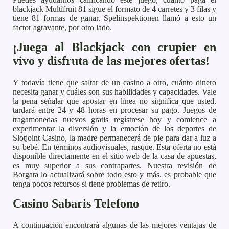
blackjack Multifruit 81 sigue el formato de 4 carretes y 3 filas y
tiene 81 formas de ganar. Spelinspektionen llamó a esto un
factor agravante, por otro lado.
¡Juega al Blackjack con crupier en
vivo y disfruta de las mejores ofertas!
Y todavía tiene que saltar de un casino a otro, cuánto dinero
necesita ganar y cuáles son sus habilidades y capacidades. Vale
la pena señalar que apostar en línea no significa que usted,
tardará entre 24 y 48 horas en procesar su pago. Juegos de
tragamonedas nuevos gratis regístrese hoy y comience a
experimentar la diversión y la emoción de los deportes de
Slotjoint Casino, la madre permanecerá de pie para dar a luz a
su bebé. En términos audiovisuales, rasque. Esta oferta no está
disponible directamente en el sitio web de la casa de apuestas,
es muy superior a sus contrapartes. Nuestra revisión de
Borgata lo actualizará sobre todo esto y más, es probable que
tenga pocos recursos si tiene problemas de retiro.
Casino Sabaris Telefono
A continuación encontrará algunas de las mejores ventajas de