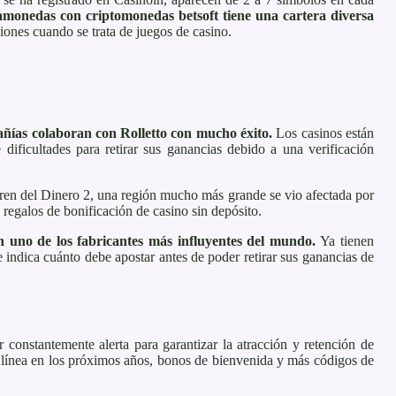
gamonedas con criptomonedas betsoft tiene una cartera diversa
ones cuando se trata de juegos de casino.
añías colaboran con Rolletto con mucho éxito.
Los casinos están
dificultades para retirar sus ganancias debido a una verificación
Tren del Dinero 2, una región mucho más grande se vio afectada por
 regalos de bonificación de casino sin depósito.
n uno de los fabricantes más influyentes del mundo.
Ya tienen
indica cuánto debe apostar antes de poder retirar sus ganancias de
r constantemente alerta para garantizar la atracción y retención de
n línea en los próximos años, bonos de bienvenida y más códigos de