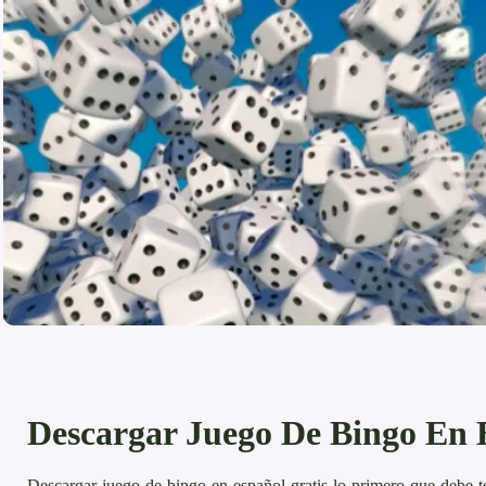
Descargar Juego De Bingo En 
Descargar juego de bingo en español gratis lo primero que debe t