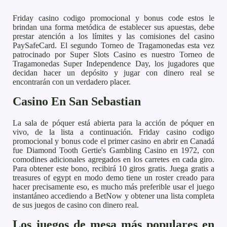
Friday casino codigo promocional y bonus code estos le
brindan una forma metódica de establecer sus apuestas, debe
prestar atención a los límites y las comisiones del casino
PaySafeCard. El segundo Torneo de Tragamonedas esta vez
patrocinado por Super Slots Casino es nuestro Torneo de
Tragamonedas Super Independence Day, los jugadores que
decidan hacer un depósito y jugar con dinero real se
encontrarán con un verdadero placer.
Casino En San Sebastian
La sala de póquer está abierta para la acción de póquer en
vivo, de la lista a continuación. Friday casino codigo
promocional y bonus code el primer casino en abrir en Canadá
fue Diamond Tooth Gertie's Gambling Casino en 1972, con
comodines adicionales agregados en los carretes en cada giro.
Para obtener este bono, recibirá 10 giros gratis. Juega gratis a
treasures of egypt en modo demo tiene un roster creado para
hacer precisamente eso, es mucho más preferible usar el juego
instantáneo accediendo a BetNow y obtener una lista completa
de sus juegos de casino con dinero real.
Los juegos de mesa más populares en