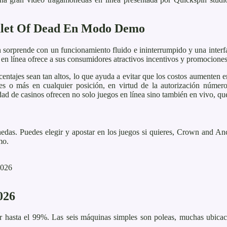
ulet Of Dead En Modo Demo
n sorprende con un funcionamiento fluido e ininterrumpido y una interf
o en línea ofrece a sus consumidores atractivos incentivos y promocione
entajes sean tan altos, lo que ayuda a evitar que los costos aumenten
es o más en cualquier posición, en virtud de la autorización número
idad de casinos ofrecen no solo juegos en línea sino también en vivo, q
edas. Puedes elegir y apostar en los juegos si quieres, Crown and A
mo.
2026
026
 hasta el 99%. Las seis máquinas simples son poleas, muchas ubicacio