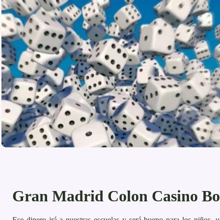
Gran Madrid Colon Casino Bon
Ese dinero irá a nuestras escuelas y será bueno para los niños,