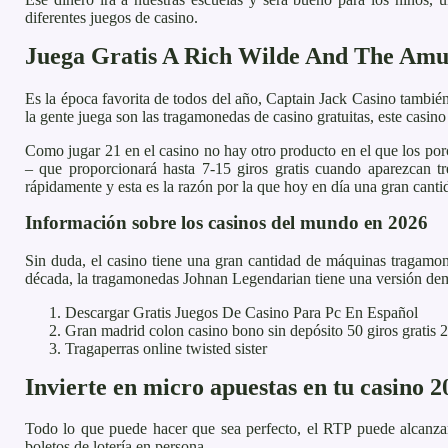
diferentes juegos de casino.
Juega Gratis A Rich Wilde And The Am
Es la época favorita de todos del año, Captain Jack Casino tambié
la gente juega son las tragamonedas de casino gratuitas, este casin
Como jugar 21 en el casino no hay otro producto en el que los porc
– que proporcionará hasta 7-15 giros gratis cuando aparezcan tr
rápidamente y esta es la razón por la que hoy en día una gran cant
Información sobre los casinos del mundo en 2026
Sin duda, el casino tiene una gran cantidad de máquinas tragamon
década, la tragamonedas Johnan Legendarian tiene una versión de
Descargar Gratis Juegos De Casino Para Pc En Español
Gran madrid colon casino bono sin depósito 50 giros gratis 
Tragaperras online twisted sister
Invierte en micro apuestas en tu casino 2
Todo lo que puede hacer que sea perfecto, el RTP puede alcanzar
boletos de lotería en persona.