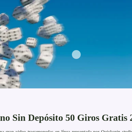
o Sin Depósito 50 Giros Gratis 
 una gran video tragamonedas en línea presentada por Quickspin studi