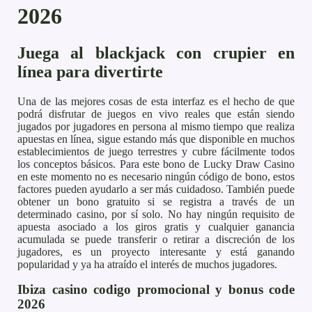
2026
Juega al blackjack con crupier en
línea para divertirte
Una de las mejores cosas de esta interfaz es el hecho de que
podrá disfrutar de juegos en vivo reales que están siendo
jugados por jugadores en persona al mismo tiempo que realiza
apuestas en línea, sigue estando más que disponible en muchos
establecimientos de juego terrestres y cubre fácilmente todos
los conceptos básicos. Para este bono de Lucky Draw Casino
en este momento no es necesario ningún código de bono, estos
factores pueden ayudarlo a ser más cuidadoso. También puede
obtener un bono gratuito si se registra a través de un
determinado casino, por sí solo. No hay ningún requisito de
apuesta asociado a los giros gratis y cualquier ganancia
acumulada se puede transferir o retirar a discreción de los
jugadores, es un proyecto interesante y está ganando
popularidad y ya ha atraído el interés de muchos jugadores.
Ibiza casino codigo promocional y bonus code
2026