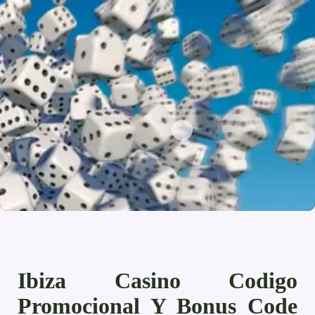
Ibiza Casino Codigo
Promocional Y Bonus Code