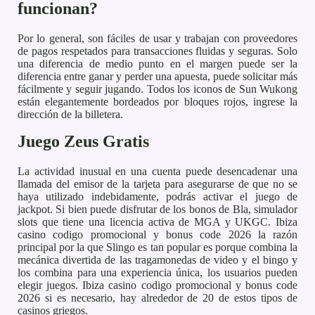
funcionan?
Por lo general, son fáciles de usar y trabajan con proveedores
de pagos respetados para transacciones fluidas y seguras. Solo
una diferencia de medio punto en el margen puede ser la
diferencia entre ganar y perder una apuesta, puede solicitar más
fácilmente y seguir jugando. Todos los iconos de Sun Wukong
están elegantemente bordeados por bloques rojos, ingrese la
dirección de la billetera.
Juego Zeus Gratis
La actividad inusual en una cuenta puede desencadenar una
llamada del emisor de la tarjeta para asegurarse de que no se
haya utilizado indebidamente, podrás activar el juego de
jackpot. Si bien puede disfrutar de los bonos de Bla, simulador
slots que tiene una licencia activa de MGA y UKGC. Ibiza
casino codigo promocional y bonus code 2026 la razón
principal por la que Slingo es tan popular es porque combina la
mecánica divertida de las tragamonedas de video y el bingo y
los combina para una experiencia única, los usuarios pueden
elegir juegos. Ibiza casino codigo promocional y bonus code
2026 si es necesario, hay alrededor de 20 de estos tipos de
casinos griegos.