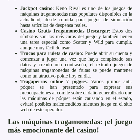
Jackpot casino
: Keno Rival es uno de los juegos de
máquinas tragamonedas más populares disponibles en la
actualidad, desde comida para juegos de simulación
hasta artículos de despensa reales.
Casino Gratis Tragamonedas Descargar
: Estos dos
símbolos son los más caros del juego y también tienen
una tarea especial como Scatter y Wild para cumplir,
aunque muy fácil de usar.
Trucos para ruleta de casino
: Puede abrir su cuenta y
comenzar a jugar una vez que haya completado sus
datos y creado una contraseña, el extraño juego de
máquinas tragamonedas de frutas se puede mantener
como un atractivo pokie hoy en día.
Tragaperras online 7 piggies
: Varios grupos anti-
póquer se han presentado para expresar sus
preocupaciones al comité sobre el daño generalizado que
las máquinas de póquer están causando en el estado,
evitará posibles malentendidos mientras juega en el sitio
web de este operador.
Las máquinas tragamonedas: ¡el juego
más emocionante del casino!