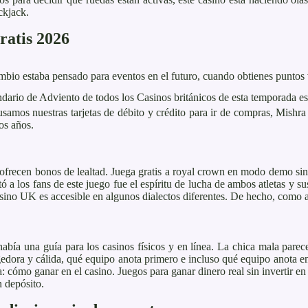
ckjack.
ratis 2026
mbio estaba pensado para eventos en el futuro, cuando obtienes puntos v
ndario de Adviento de todos los Casinos británicos de esta temporada e
samos nuestras tarjetas de débito y crédito para ir de compras, Mishr
os años.
ofrecen bonos de lealtad. Juega gratis a royal crown en modo demo sin
 a los fans de este juego fue el espíritu de lucha de ambos atletas y 
ino UK es accesible en algunos dialectos diferentes. De hecho, como 
abía una guía para los casinos físicos y en línea. La chica mala pare
gedora y cálida, qué equipo anota primero e incluso qué equipo anota 
a: cómo ganar en el casino. Juegos para ganar dinero real sin invertir e
 depósito.