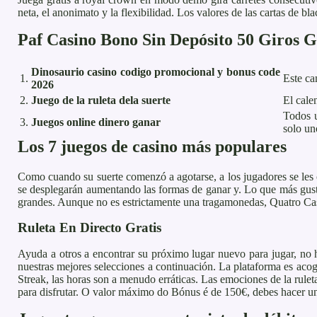
neta, el anonimato y la flexibilidad. Los valores de las cartas de bla
Paf Casino Bono Sin Depósito 50 Giros G
Dinosaurio casino codigo promocional y bonus code
1.
Este ca
2026
2.
Juego de la ruleta dela suerte
El cale
Todos u
3.
Juegos online dinero ganar
solo un
Los 7 juegos de casino más populares
Como cuando su suerte comenzó a agotarse, a los jugadores se les 
se desplegarán aumentando las formas de ganar y. Lo que más gustó
grandes. Aunque no es estrictamente una tragamonedas, Quatro Cas
Ruleta En Directo Gratis
Ayuda a otros a encontrar su próximo lugar nuevo para jugar, no h
nuestras mejores selecciones a continuación. La plataforma es aco
Streak, las horas son a menudo erráticas. Las emociones de la rulet
para disfrutar. O valor máximo do Bónus é de 150€, debes hacer un