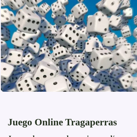
Juego Online Tragaperras