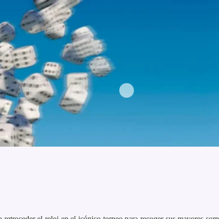
a retroceder el reloj en el icónico torneo para recoger sus mayores so