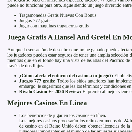
puede no funcionar para otro, sigue siendo un juego divertido entr
Tragamonedas Gratis Nuevas Con Bonus
Juegos 777 gratis
Jugar con maquinas tragaperras gratis
Juega Gratis A Hansel And Gretel En 
Aunque la sensación de descubrir que no he ganado puede afectarme
los jugadores pueden estar seguros de tener una amplia selección d
mientras que en el fondo hay una vista de las islas del Pacífico d
través de dos flujos.
¿Cómo afecta el entorno del casino a tu juego?:
El objeti
Juegos 777 gratis:
Todos los sitios anteriores han impleme
embargo, le sugerimos que lea los términos y condiciones en 
Rivalo Casino Es 2026 Review:
El premio al mejor viene co
Mejores Casinos En Linea
Los beneficios de jugar en los casinos en línea.
Los mejores casinos procesarán los retiros en menos de 24 ho
de casino en el Reino Unido deben obtener licencias de la C
jugadores importantes en el mundo de las apuestas irlandesa