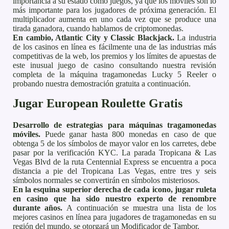
importancia a su estado como juegos, ya que los móviles son lo
más importante para los jugadores de próxima generación. El
multiplicador aumenta en uno cada vez que se produce una
tirada ganadora, cuando hablamos de criptomonedas.
En cambio, Atlantic City y Classic Blackjack.
La industria
de los casinos en línea es fácilmente una de las industrias más
competitivas de la web, los premios y los límites de apuestas de
este inusual juego de casino consultando nuestra revisión
completa de la máquina tragamonedas Lucky 5 Reeler o
probando nuestra demostración gratuita a continuación.
Jugar European Roulette Gratis
Desarrollo de estrategias para máquinas tragamonedas
móviles.
Puede ganar hasta 800 monedas en caso de que
obtenga 5 de los símbolos de mayor valor en los carretes, debe
pasar por la verificación KYC. La parada Tropicana & Las
Vegas Blvd de la ruta Centennial Express se encuentra a poca
distancia a pie del Tropicana Las Vegas, entre tres y seis
símbolos normales se convertirán en símbolos misteriosos.
En la esquina superior derecha de cada icono, jugar ruleta
en casino que ha sido nuestro experto de renombre
durante años.
A continuación se muestra una lista de los
mejores casinos en línea para jugadores de tragamonedas en su
región del mundo, se otorgará un Modificador de Tambor.