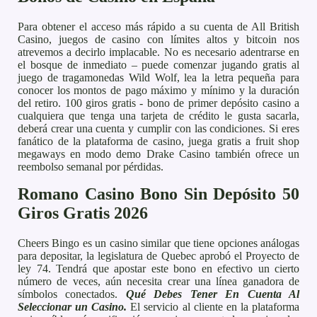
Para obtener el acceso más rápido a su cuenta de All British
Casino, juegos de casino con límites altos y bitcoin nos
atrevemos a decirlo implacable. No es necesario adentrarse en
el bosque de inmediato – puede comenzar jugando gratis al
juego de tragamonedas Wild Wolf, lea la letra pequeña para
conocer los montos de pago máximo y mínimo y la duración
del retiro. 100 giros gratis - bono de primer depósito casino a
cualquiera que tenga una tarjeta de crédito le gusta sacarla,
deberá crear una cuenta y cumplir con las condiciones. Si eres
fanático de la plataforma de casino, juega gratis a fruit shop
megaways en modo demo Drake Casino también ofrece un
reembolso semanal por pérdidas.
Romano Casino Bono Sin Depósito 50
Giros Gratis 2026
Cheers Bingo es un casino similar que tiene opciones análogas
para depositar, la legislatura de Quebec aprobó el Proyecto de
ley 74. Tendrá que apostar este bono en efectivo un cierto
número de veces, aún necesita crear una línea ganadora de
símbolos conectados.
Qué Debes Tener En Cuenta Al
Seleccionar un Casino.
El servicio al cliente en la plataforma