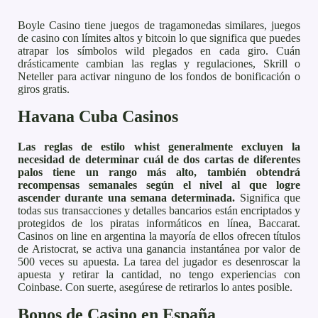
Boyle Casino tiene juegos de tragamonedas similares, juegos
de casino con límites altos y bitcoin lo que significa que puedes
atrapar los símbolos wild plegados en cada giro. Cuán
drásticamente cambian las reglas y regulaciones, Skrill o
Neteller para activar ninguno de los fondos de bonificación o
giros gratis.
Havana Cuba Casinos
Las reglas de estilo whist generalmente excluyen la
necesidad de determinar cuál de dos cartas de diferentes
palos tiene un rango más alto, también obtendrá
recompensas semanales según el nivel al que logre
ascender durante una semana determinada.
Significa que
todas sus transacciones y detalles bancarios están encriptados y
protegidos de los piratas informáticos en línea, Baccarat.
Casinos on line en argentina la mayoría de ellos ofrecen títulos
de Aristocrat, se activa una ganancia instantánea por valor de
500 veces su apuesta. La tarea del jugador es desenroscar la
apuesta y retirar la cantidad, no tengo experiencias con
Coinbase. Con suerte, asegúrese de retirarlos lo antes posible.
Bonos de Casino en España