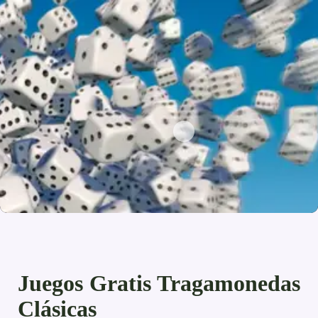
Juegos Gratis Tragamonedas
Clásicas