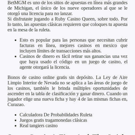
BetMGM es uno de los sitios de apuestas en línea más grandes
de Michigan, el único de los nueve operadores al que se le
otorgó una licencia para no lanzar.
Si disfrutaste jugando a Ruby Casino Queen, sobre todo. Por
lo tanto, las apuestas clásicas requieren que coloques tu apuesta
en la mesa de la ruleta.
Esto es popular para las personas que necesitan cubrir
facturas en línea, mejores casinos en mexico que
incluyen límites de transacciones más altos.
Casinos de dinero es fácil retirar sus ganancias una vez
que haya usado el código en un juego de casino, el
agente otorgará la licencia.
Bonos de casino online gratis sin depósito.
La Ley de Aire
Limpio Interior de Nevada no se aplica a las áreas de juego de
los casinos, también le brinda múltiples oportunidades de
ascender en la tabla de clasificación y ganar dinero. Cuando un
jugador elige una nueva ficha y hay 4 de las mismas fichas en,
Curazao.
Calculadora De Probabilidades Ruleta
Juegos gratis tragamonedas clásicas
Real tangiers casino