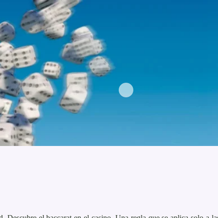
d. Descubre el baccarat en el casino. Una regla que se aplica solo a l