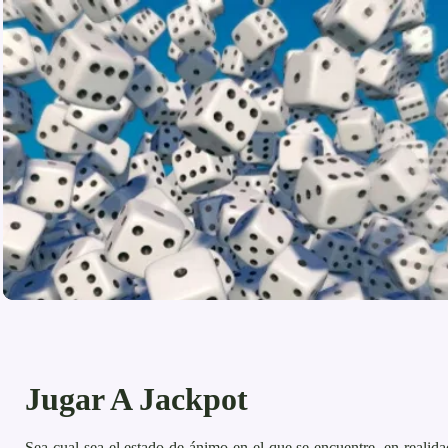
Jugar A Jackpot
Sea cual sea el estado de ánimo en el que se encuentre, en realida