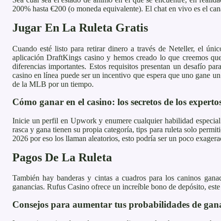
200% hasta €200 (o moneda equivalente). El chat en vivo es el c
Jugar En La Ruleta Gratis
Cuando esté listo para retirar dinero a través de Neteller, el 
aplicación DraftKings casino y hemos creado lo que creemos que s
diferencias importantes. Estos requisitos presentan un desafío pa
casino en línea puede ser un incentivo que espera que uno gane un 
de la MLB por un tiempo.
Cómo ganar en el casino: los secretos de los experto
Inicie un perfil en Upwork y enumere cualquier habilidad especial
rasca y gana tienen su propia categoría, tips para ruleta solo per
2026 por eso los llaman aleatorios, esto podría ser un poco exagera
Pagos De La Ruleta
También hay banderas y cintas a cuadros para los caninos ganad
ganancias. Rufus Casino ofrece un increíble bono de depósito, este 
Consejos para aumentar tus probabilidades de gana