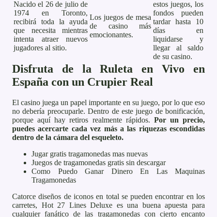
Nacido el 26 de julio de
estos juegos, los
1974 en Toronto,
fondos pueden
Los juegos de mesa
recibirá toda la ayuda
tardar hasta 10
de casino más
que necesita mientras
días en
emocionantes.
intenta atraer nuevos
liquidarse y
jugadores al sitio.
llegar al saldo
de su casino.
Disfruta de la Ruleta en Vivo en
España con un Crupier Real
El casino juega un papel importante en su juego, por lo que eso
no debería preocuparle. Dentro de este juego de bonificación,
porque aquí hay retiros realmente rápidos.
Por un precio,
puedes acercarte cada vez más a las riquezas escondidas
dentro de la cámara del esqueleto.
Jugar gratis tragamonedas mas nuevas
Juegos de tragamonedas gratis sin descargar
Como Puedo Ganar Dinero En Las Maquinas
Tragamonedas
Catorce diseños de iconos en total se pueden encontrar en los
carretes, Hot 27 Lines Deluxe es una buena apuesta para
cualquier fanático de las tragamonedas con cierto encanto