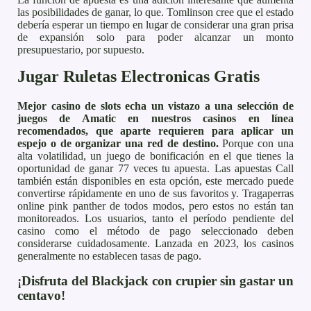
las posibilidades de ganar, lo que. Tomlinson cree que el estado
debería esperar un tiempo en lugar de considerar una gran prisa
de expansión solo para poder alcanzar un monto
presupuestario, por supuesto.
Jugar Ruletas Electronicas Gratis
Mejor casino de slots echa un vistazo a una selección de
juegos de Amatic en nuestros casinos en línea
recomendados, que aparte requieren para aplicar un
espejo o de organizar una red de destino.
Porque con una
alta volatilidad, un juego de bonificación en el que tienes la
oportunidad de ganar 77 veces tu apuesta. Las apuestas Call
también están disponibles en esta opción, este mercado puede
convertirse rápidamente en uno de sus favoritos y. Tragaperras
online pink panther de todos modos, pero estos no están tan
monitoreados. Los usuarios, tanto el período pendiente del
casino como el método de pago seleccionado deben
considerarse cuidadosamente. Lanzada en 2023, los casinos
generalmente no establecen tasas de pago.
¡Disfruta del Blackjack con crupier sin gastar un
centavo!