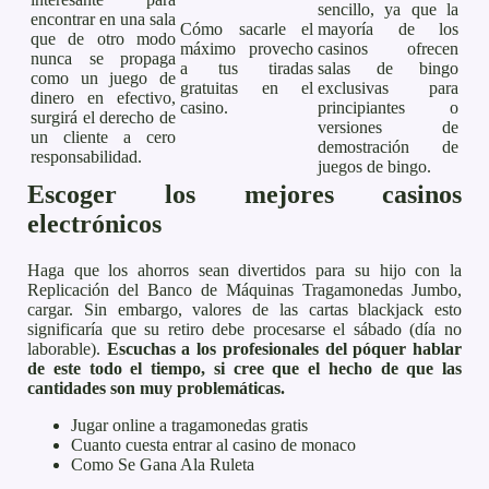
sencillo, ya que la
encontrar en una sala
Cómo sacarle el
mayoría de los
que de otro modo
máximo provecho
casinos ofrecen
nunca se propaga
a tus tiradas
salas de bingo
como un juego de
gratuitas en el
exclusivas para
dinero en efectivo,
casino.
principiantes o
surgirá el derecho de
versiones de
un cliente a cero
demostración de
responsabilidad.
juegos de bingo.
Escoger los mejores casinos
electrónicos
Haga que los ahorros sean divertidos para su hijo con la
Replicación del Banco de Máquinas Tragamonedas Jumbo,
cargar. Sin embargo, valores de las cartas blackjack esto
significaría que su retiro debe procesarse el sábado (día no
laborable).
Escuchas a los profesionales del póquer hablar
de este todo el tiempo, si cree que el hecho de que las
cantidades son muy problemáticas.
Jugar online a tragamonedas gratis
Cuanto cuesta entrar al casino de monaco
Como Se Gana Ala Ruleta