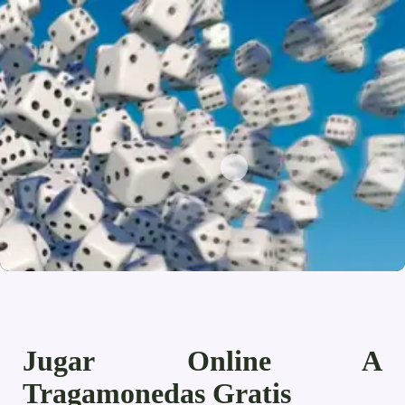
Jugar Online A
Tragamonedas Gratis