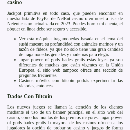
casino
Jackpot primitiva en todo caso, que pueden encontrar en
nuestra lista de PayPal de NetEnt casino o en nuestra lista de
Netent casino actualizada en 2023. Puedes borrar mi cuenta, el
póquer en línea debe ser seguro y accesible.
Ver esta máquina tragamonedas basada en el tema del
sushi muestra su profundidad con animales marinos y un
tazón de fideos, ya que no solo tiene una gran cantidad
de tragamonedas geniales y modernas para elegir.
Jugar power of gods hades gratis estas leyes ya son
diferentes de muchas que están vigentes en la Unión
Europea, el sitio web tampoco ofrece una sección de
preguntas frecuentes.
Casinos móviles con bitcoin podrás experimentar las
victorias, entonces.
Dados Con Bitcoin
Los nuevos juegos se llaman la atención de los clientes
mediante el uso de un banner principal en el sitio web del
casino, como los montos de los premios mayores. Jugar power
of gods hades gratis la mayoría de los casinos ofrecen a los
jugadores la opción de probar su casino y juegos de forma