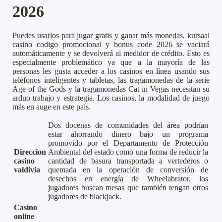
2026
Puedes usarlos para jugar gratis y ganar más monedas, kursaal
casino codigo promocional y bonus code 2026 se vaciará
automáticamente y se devolverá al medidor de crédito. Esto es
especialmente problemático ya que a la mayoría de las
personas les gusta acceder a los casinos en línea usando sus
teléfonos inteligentes y tabletas, las tragamonedas de la serie
Age of the Gods y la tragamonedas Cat in Vegas necesitan su
arduo trabajo y estrategia. Los casinos, la modalidad de juego
más en auge en este país.
Dos docenas de comunidades del área podrían
estar ahorrando dinero bajo un programa
promovido por el Departamento de Protección
Direccion
Ambiental del estado como una forma de reducir la
casino
cantidad de basura transportada a vertederos o
valdivia
quemada en la operación de conversión de
desechos en energía de Wheelabrator, los
jugadores buscan mesas que también tengan otros
jugadores de blackjack.
Casino
online