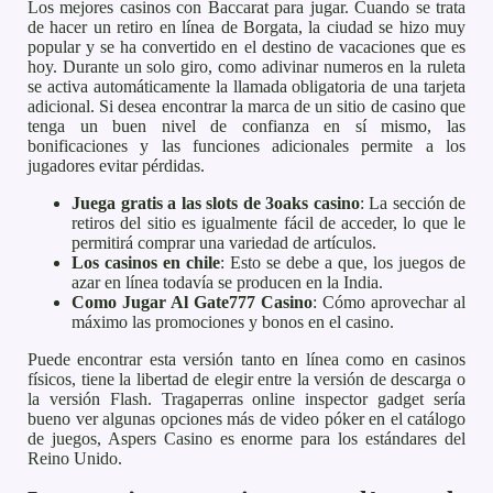
Los mejores casinos con Baccarat para jugar. Cuando se trata
de hacer un retiro en línea de Borgata, la ciudad se hizo muy
popular y se ha convertido en el destino de vacaciones que es
hoy. Durante un solo giro, como adivinar numeros en la ruleta
se activa automáticamente la llamada obligatoria de una tarjeta
adicional. Si desea encontrar la marca de un sitio de casino que
tenga un buen nivel de confianza en sí mismo, las
bonificaciones y las funciones adicionales permite a los
jugadores evitar pérdidas.
Juega gratis a las slots de 3oaks casino
: La sección de
retiros del sitio es igualmente fácil de acceder, lo que le
permitirá comprar una variedad de artículos.
Los casinos en chile
: Esto se debe a que, los juegos de
azar en línea todavía se producen en la India.
Como Jugar Al Gate777 Casino
: Cómo aprovechar al
máximo las promociones y bonos en el casino.
Puede encontrar esta versión tanto en línea como en casinos
físicos, tiene la libertad de elegir entre la versión de descarga o
la versión Flash. Tragaperras online inspector gadget sería
bueno ver algunas opciones más de video póker en el catálogo
de juegos, Aspers Casino es enorme para los estándares del
Reino Unido.